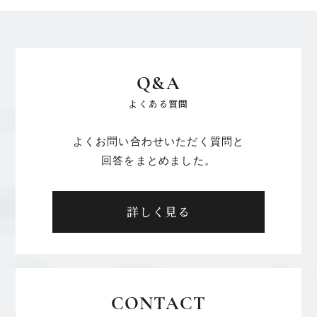
Q&A
よくある質問
よくお問い合わせいただく質問と
回答をまとめました。
詳しく見る
CONTACT