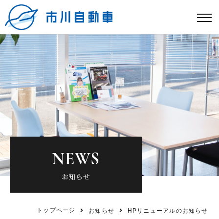
NEWS
お知らせ
トップページ
お知らせ
HPリニューアルのお知らせ