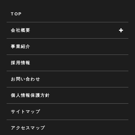
TOP
会社概要
事業紹介
採用情報
お問い合わせ
個人情報保護方針
サイトマップ
アクセスマップ