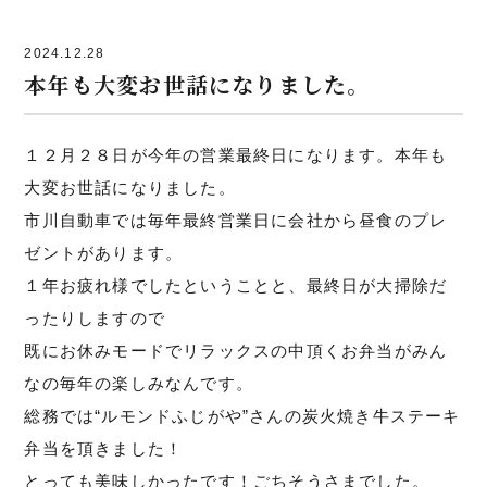
2024.12.28
本年も大変お世話になりました。
１２月２８日が今年の営業最終日になります。本年も
大変お世話になりました。
市川自動車では毎年最終営業日に会社から昼食のプレ
ゼントがあります。
１年お疲れ様でしたということと、最終日が大掃除だ
ったりしますので
既にお休みモードでリラックスの中頂くお弁当がみん
なの毎年の楽しみなんです。
総務では“ルモンドふじがや”さんの炭火焼き牛ステーキ
弁当を頂きました！
とっても美味しかったです！ごちそうさまでした。