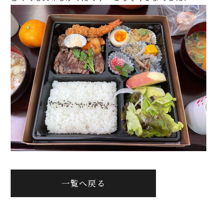
一覧へ戻る