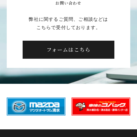
お問い合わせ
弊社に関するご質問、ご相談などは
こちらで受付しております。
フォームはこちら