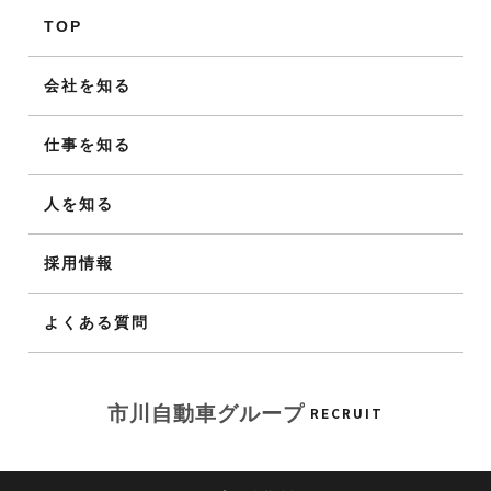
TOP
会社を知る
仕事を知る
人を知る
採用情報
よくある質問
RECRUIT