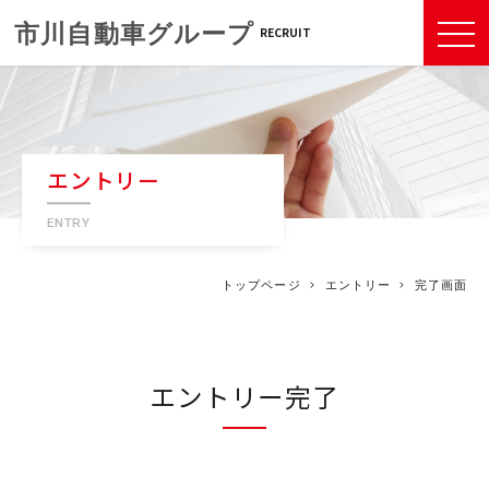
RECRUIT
エントリー
ENTRY
トップページ
エントリー
完了画面
エントリー完了