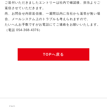
ご送付いただきましたエントリーは社内で確認後、担当よりご
返信させていただきます。
尚、お問合せ内容送信後、一週間以内に当社から返答が無い場
合、メールシステム上のトラブルも考えられますので、
たいへんお手数ですがお電話にてご連絡をお願いいたします。
（電話
054-368-4376
）
TOPへ戻る
FAQ