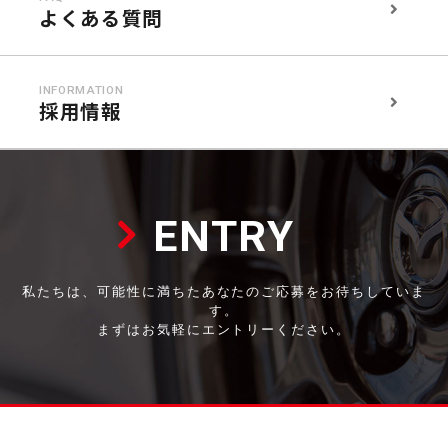
よくある質問
INFORMATION
採用情報
ENTRY
私たちは、可能性に満ちたあなたのご応募をお待ちしていま
す。
まずはお気軽にエントリーください。