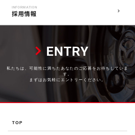
INFORMATION
採用情報
ENTRY
私たちは、可能性に満ちたあなたのご応募をお待ちしていま
す。
まずはお気軽にエントリーください。
TOP