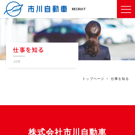
RECRUIT
仕事を知る
JOB
トップページ
仕事を知る
株式会社市川自動車