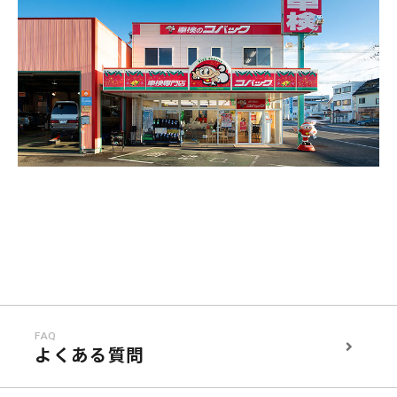
FAQ
よくある質問