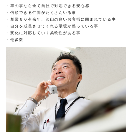
車の事なら全て自社で対応できる安心感
信頼できる仲間がたくさんいる事
創業６０有余年、沢山の良いお客様に囲まれている事
自分を成長させてくれる環境が整っている事
変化に対応していく柔軟性がある事
他多数