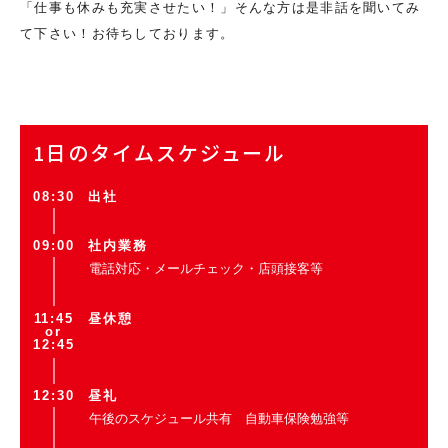
「仕事も休みも充実させたい！」そんな方は是非話を聞いてみ
て下さい！お待ちしております。
1日のタイムスケジュール
08:30
出社
09:00
社内業務
電話対応・メールチェック・店頭接客等
11:45
昼休憩
or
12:45
12:30
昼礼
午後のスケジュール共有 自動車保険勉強等