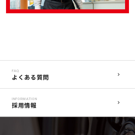
FAQ
よくある質問
INFORMATION
採用情報