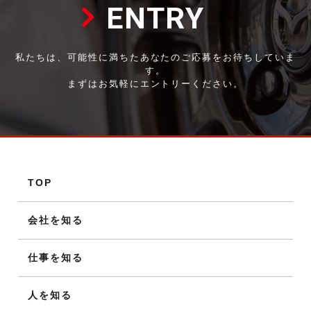
ENTRY
私たちは、可能性に満ちたあなたのご応募をお待ちしていま
す。
まずはお気軽にエントリーください。
TOP
会社を知る
仕事を知る
人を知る