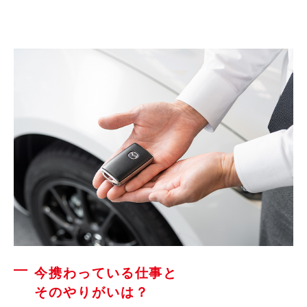
今携わっている仕事と
そのやりがいは？